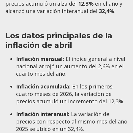
precios acumuló un alza del
12,3%
en el año y
alcanzó una variación interanual del
32,4%
.
Los datos principales de la
inflación de abril
Inflación mensual:
El índice general a nivel
nacional arrojó un aumento del 2,6% en el
cuarto mes del año.
Inflación acumulada:
En los primeros
cuatro meses de 2026, la variación de
precios acumuló un incremento del 12,3%.
Inflación interanual:
La variación de
precios con respecto al mismo mes del año
2025 se ubicó en un 32,4%.