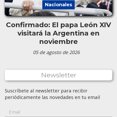
Nacionales
Confirmado: El papa León XIV
visitará la Argentina en
noviembre
05 de agosto de 2026
Newsletter
Suscríbete al newsletter para recibir
periódicamente las novedades en tu email