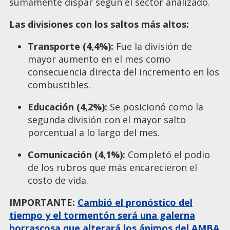
sumamente dispar según el sector analizado.
Las divisiones con los saltos más altos:
Transporte (4,4%):
Fue la división de
mayor aumento en el mes como
consecuencia directa del incremento en los
combustibles.
Educación (4,2%):
Se posicionó como la
segunda división con el mayor salto
porcentual a lo largo del mes.
Comunicación (4,1%):
Completó el podio
de los rubros que más encarecieron el
costo de vida.
IMPORTANTE:
Cambió el pronóstico del
tiempo y el tormentón será una galerna
borrascosa que alterará los ánimos del AMBA