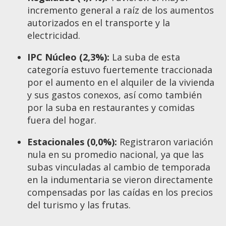
incremento general a raíz de los aumentos
autorizados en el transporte y la
electricidad.
IPC Núcleo (2,3%):
La suba de esta
categoría estuvo fuertemente traccionada
por el aumento en el alquiler de la vivienda
y sus gastos conexos, así como también
por la suba en restaurantes y comidas
fuera del hogar.
Estacionales (0,0%):
Registraron variación
nula en su promedio nacional, ya que las
subas vinculadas al cambio de temporada
en la indumentaria se vieron directamente
compensadas por las caídas en los precios
del turismo y las frutas.