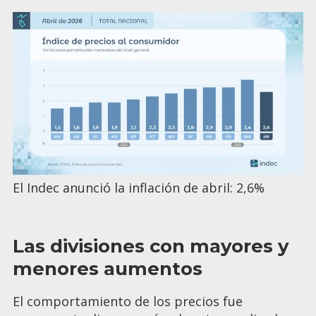
El Indec anunció la inflación de abril: 2,6%
Las divisiones con mayores y
menores aumentos
El comportamiento de los precios fue