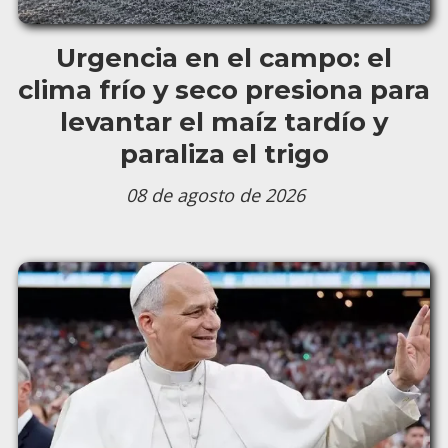
Urgencia en el campo: el
clima frío y seco presiona para
levantar el maíz tardío y
paraliza el trigo
08 de agosto de 2026