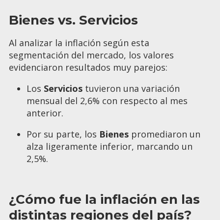
Bienes vs. Servicios
Al analizar la inflación según esta
segmentación del mercado, los valores
evidenciaron resultados muy parejos:
Los
Servicios
tuvieron una variación
mensual del 2,6% con respecto al mes
anterior.
Por su parte, los
Bienes
promediaron un
alza ligeramente inferior, marcando un
2,5%.
¿Cómo fue la inflación en las
distintas regiones del país?