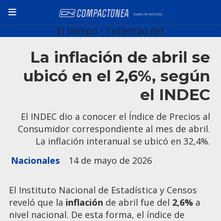
El tiempo - Tutiempo.net
La inflación de abril se
ubicó en el 2,6%, según
el INDEC
El INDEC dio a conocer el Índice de Precios al
Consumidor correspondiente al mes de abril.
La inflación interanual se ubicó en 32,4%.
Nacionales
14 de mayo de 2026
El Instituto Nacional de Estadística y Censos
reveló que la
inflación
de abril fue del
2,6%
a
nivel nacional. De esta forma, el índice de