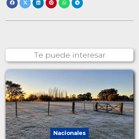
Te puede interesar
Nacionales