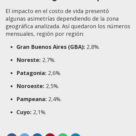
El impacto en el costo de vida presentó
algunas asimetrías dependiendo de la zona
geográfica analizada. Así quedaron los números
mensuales, región por región:
Gran Buenos Aires (GBA):
2,8%.
Noreste:
2,7%.
Patagonia:
2,6%.
Noroeste:
2,5%.
Pampeana:
2,4%.
Cuyo:
2,1%.