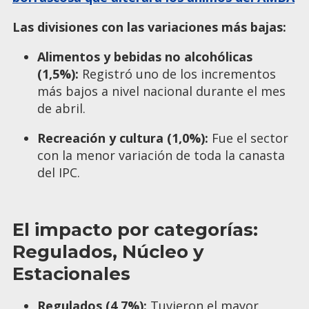
Las divisiones con las variaciones más bajas:
Alimentos y bebidas no alcohólicas
(1,5%):
Registró uno de los incrementos
más bajos a nivel nacional durante el mes
de abril.
Recreación y cultura (1,0%):
Fue el sector
con la menor variación de toda la canasta
del IPC.
El impacto por categorías:
Regulados, Núcleo y
Estacionales
Regulados (4,7%):
Tuvieron el mayor