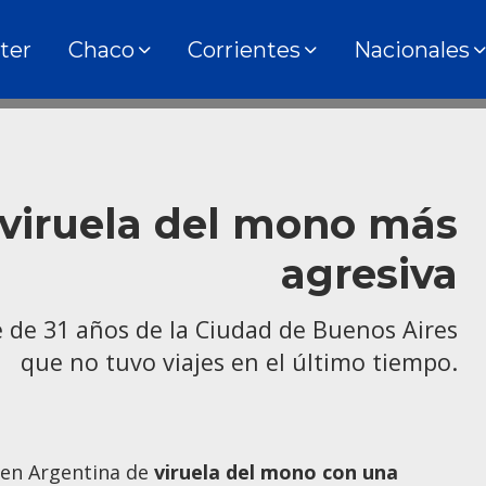
ter
Chaco
Corrientes
Nacionales
 viruela del mono más
agresiva
e de 31 años de la Ciudad de Buenos Aires
que no tuvo viajes en el último tiempo.
o en Argentina de
viruela del mono con una