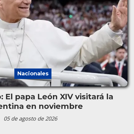
Nacionales
 El papa León XIV visitará la
entina en noviembre
05 de agosto de 2026