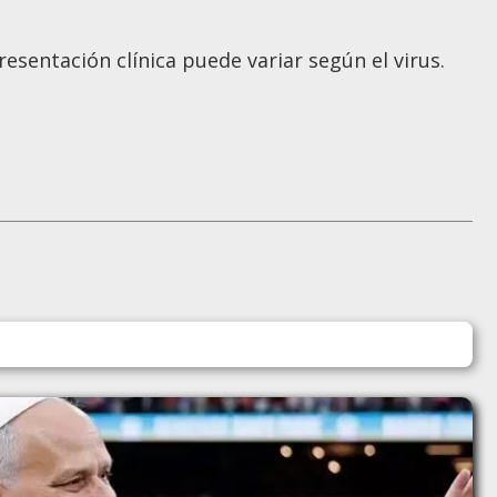
resentación clínica puede variar según el virus.