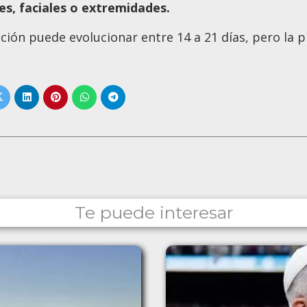
es, faciales o extremidades.
cción puede evolucionar entre 14 a 21 días, pero la p
Te puede interesar