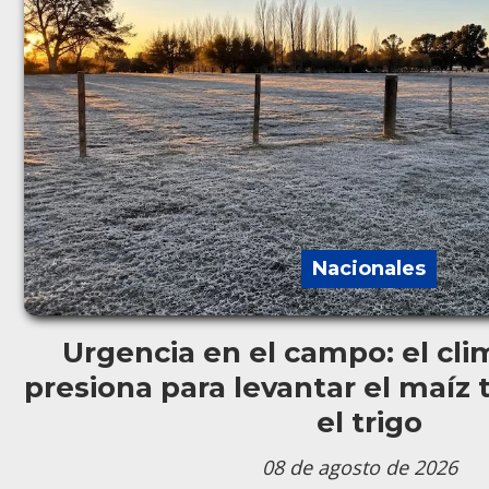
Nacionales
Urgencia en el campo: el clim
presiona para levantar el maíz t
el trigo
08 de agosto de 2026