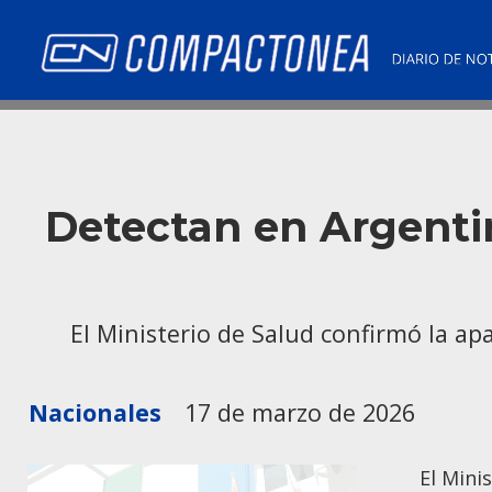
Detectan en Argentin
El Ministerio de Salud confirmó la a
Nacionales
17 de marzo de 2026
El Mini