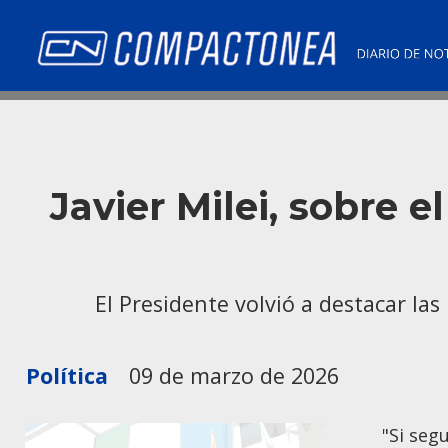
Javier Milei, sobre 
El Presidente volvió a destacar las
Política
09 de marzo de 2026
"Si seg