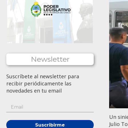
Newsletter
Suscríbete al newsletter para
recibir periódicamente las
novedades en tu email
Un sinie
Julio T
Suscribirme