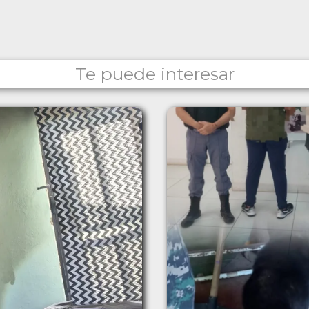
Te puede interesar