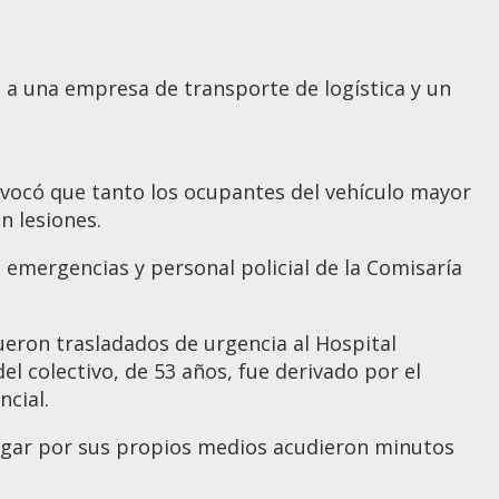
 a una empresa de transporte de logística y un
ovocó que tanto los ocupantes del vehículo mayor
n lesiones.
 emergencias y personal policial de la Comisaría
ueron trasladados de urgencia al Hospital
l colectivo, de 53 años, fue derivado por el
ncial.
 lugar por sus propios medios acudieron minutos