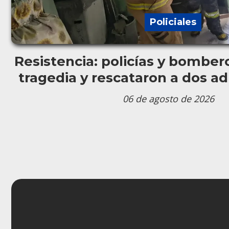
Policiales
Resistencia: policías y bomber
tragedia y rescataron a dos a
06 de agosto de 2026