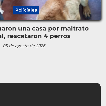
Policiales
anaron una casa por maltrato
l, rescataron 4 perros
05 de agosto de 2026