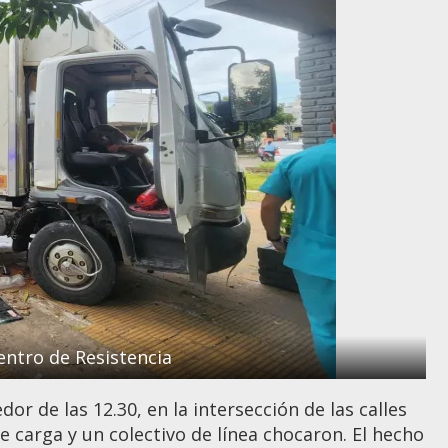
entro de Resistencia
dor de las 12.30, en la intersección de las calles
e carga y un colectivo de línea chocaron. El hecho