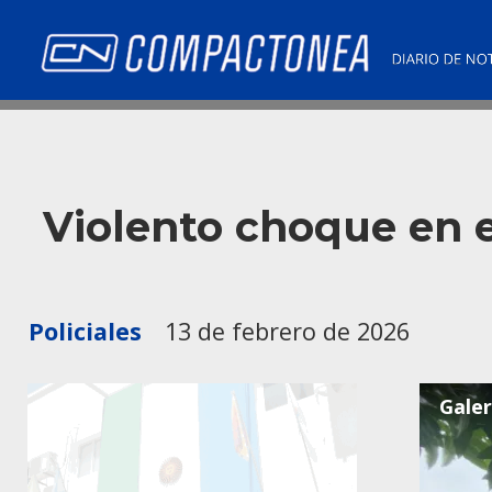
Violento choque en e
Policiales
13 de febrero de 2026
Galer