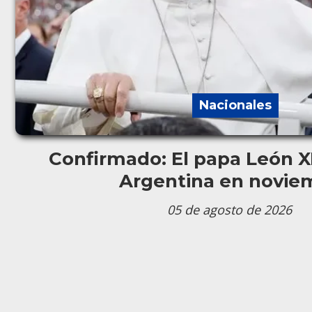
Nacionales
Confirmado: El papa León XIV
Argentina en novie
05 de agosto de 2026