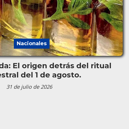
Nacionales
a: El origen detrás del ritual
stral del 1 de agosto.
31 de julio de 2026