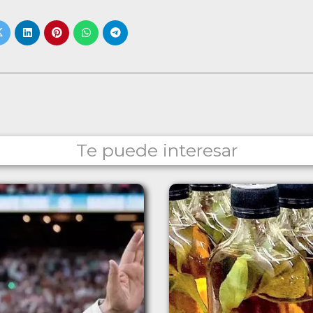
Te puede interesar