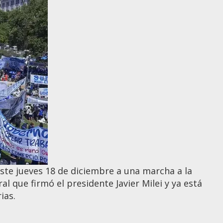
ste jueves 18 de diciembre a una marcha a la
l que firmó el presidente Javier Milei y ya está
ias.