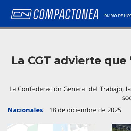
La CGT advierte que 
La Confederación General del Trabajo, la
so
Nacionales
18 de diciembre de 2025