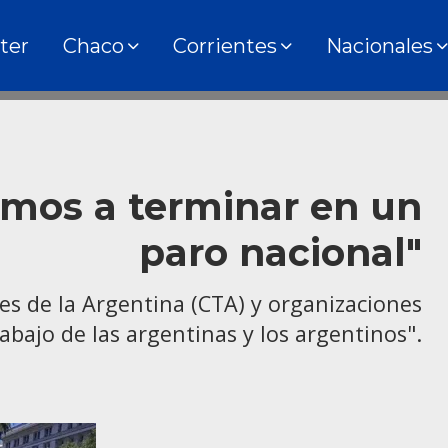
ter
Chaco
Corrientes
Nacionales
amos a terminar en un
paro nacional"
res de la Argentina (CTA) y organizaciones
abajo de las argentinas y los argentinos".