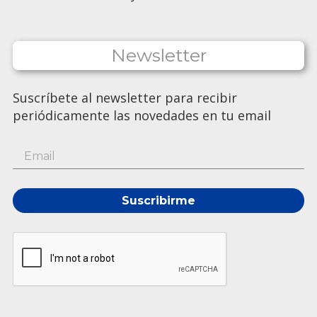
Newsletter
Suscríbete al newsletter para recibir
periódicamente las novedades en tu email
Suscribirme