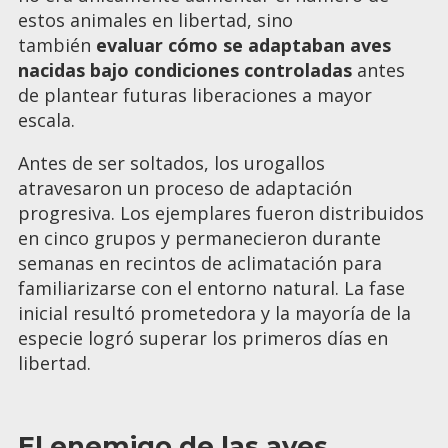
estos animales en libertad, sino
también
evaluar cómo se adaptaban aves
nacidas bajo condiciones controladas
antes
de plantear futuras liberaciones a mayor
escala.
Antes de ser soltados, los urogallos
atravesaron un proceso de adaptación
progresiva. Los ejemplares fueron distribuidos
en cinco grupos y permanecieron durante
semanas en recintos de aclimatación para
familiarizarse con el entorno natural. La fase
inicial resultó prometedora y la mayoría de la
especie logró superar los primeros días en
libertad.
El enemigo de las aves