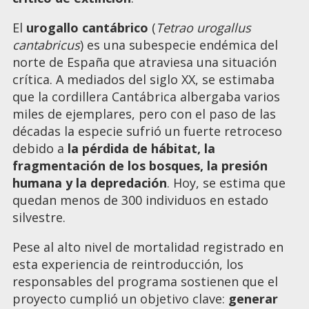
El
urogallo cantábrico
(
Tetrao urogallus
cantabricus
) es una subespecie endémica del
norte de España que atraviesa una situación
crítica. A mediados del siglo XX, se estimaba
que la cordillera Cantábrica albergaba varios
miles de ejemplares, pero con el paso de las
décadas la especie sufrió un fuerte retroceso
debido a
la pérdida de hábitat, la
fragmentación de los bosques, la presión
humana y la depredación
. Hoy, se estima que
quedan menos de 300 individuos en estado
silvestre.
Pese al alto nivel de mortalidad registrado en
esta experiencia de reintroducción, los
responsables del programa sostienen que el
proyecto cumplió un objetivo clave:
generar