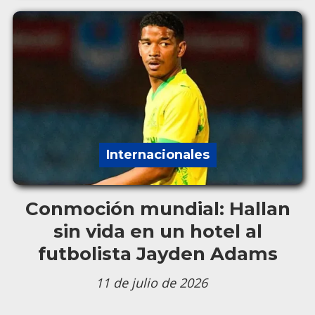
Internacionales
Conmoción mundial: Hallan
sin vida en un hotel al
futbolista Jayden Adams
11 de julio de 2026