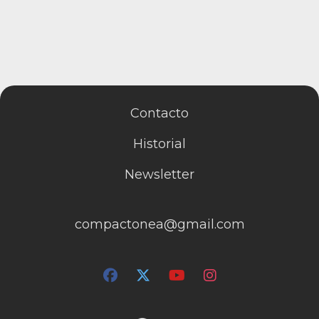
Contacto
Historial
Newsletter
compactonea@gmail.com