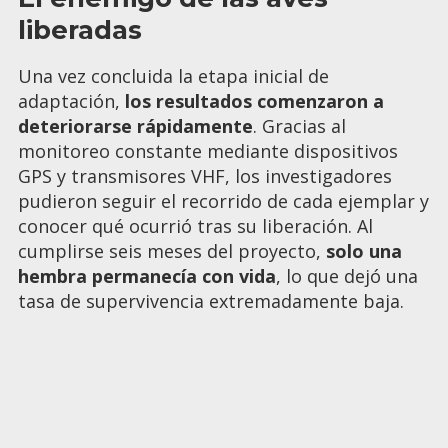
liberadas
Una vez concluida la etapa inicial de
adaptación,
los resultados comenzaron a
deteriorarse rápidamente
. Gracias al
monitoreo constante mediante dispositivos
GPS y transmisores VHF, los investigadores
pudieron seguir el recorrido de cada ejemplar y
conocer qué ocurrió tras su liberación. Al
cumplirse seis meses del proyecto,
solo una
hembra permanecía con vida
, lo que dejó una
tasa de supervivencia extremadamente baja.