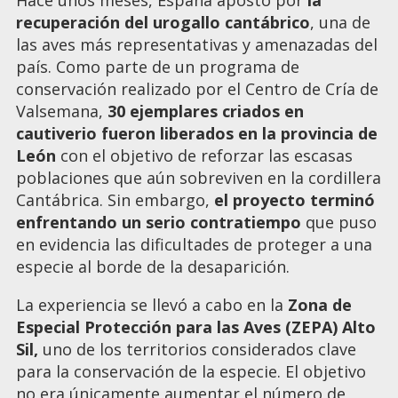
recuperación del urogallo cantábrico
, una de
las aves más representativas y amenazadas del
país. Como parte de un programa de
conservación realizado por el Centro de Cría de
Valsemana,
30 ejemplares criados en
cautiverio fueron liberados en la provincia de
León
con el objetivo de reforzar las escasas
poblaciones que aún sobreviven en la cordillera
Cantábrica. Sin embargo,
el proyecto terminó
enfrentando un serio contratiempo
que puso
en evidencia las dificultades de proteger a una
especie al borde de la desaparición.
La experiencia se llevó a cabo en la
Zona de
Especial Protección para las Aves (ZEPA) Alto
Sil,
uno de los territorios considerados clave
para la conservación de la especie. El objetivo
no era únicamente aumentar el número de