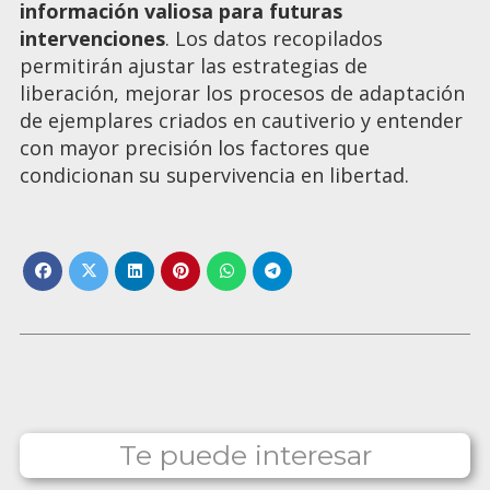
información valiosa para futuras
intervenciones
. Los datos recopilados
permitirán ajustar las estrategias de
liberación, mejorar los procesos de adaptación
de ejemplares criados en cautiverio y entender
con mayor precisión los factores que
condicionan su supervivencia en libertad.
Te puede interesar