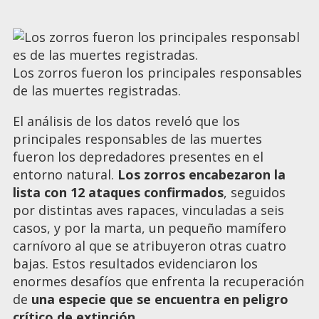
Los zorros fueron los principales responsables
de las muertes registradas.
El análisis de los datos reveló que los
principales responsables de las muertes
fueron los depredadores presentes en el
entorno natural.
Los zorros encabezaron la
lista con 12 ataques confirmados
, seguidos
por distintas aves rapaces, vinculadas a seis
casos, y por la marta, un pequeño mamífero
carnívoro al que se atribuyeron otras cuatro
bajas. Estos resultados evidenciaron los
enormes desafíos que enfrenta la recuperación
de
una especie que se encuentra en peligro
crítico de extinción
.