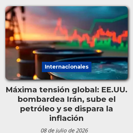
Internacionales
Máxima tensión global: EE.UU.
bombardea Irán, sube el
petróleo y se dispara la
inflación
08 de julio de 2026