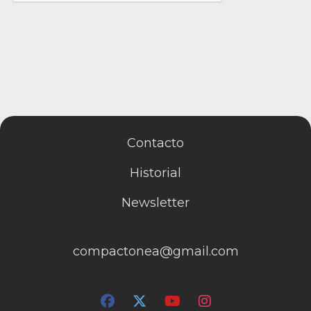
Contacto
Historial
Newsletter
compactonea@gmail.com