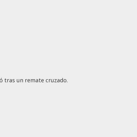
ió tras un remate cruzado.