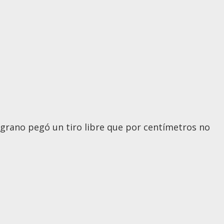
grano pegó un tiro libre que por centímetros no