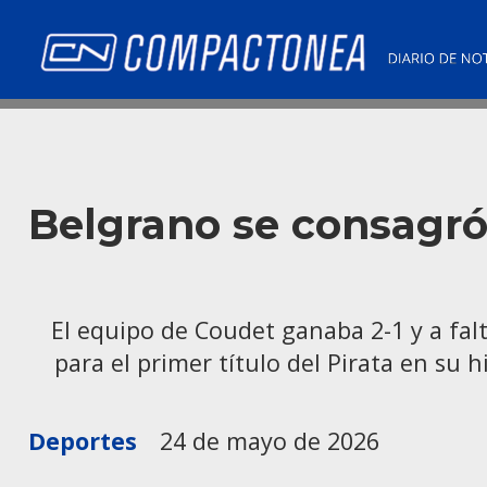
Belgrano se consagró
El equipo de Coudet ganaba 2-1 y a falt
para el primer título del Pirata en su 
Deportes
24 de mayo de 2026