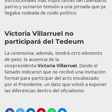
institucionales más importantes del calendario
patrio y sumaron tensión a una jornada que ya
llegaba rodeada de ruido político.
Victoria Villarruel no
participará del Tedeum
La ceremonia, además, tendrá otro elemento
de peso: la ausencia de la
vicepresidenta
Victoria Villarruel.
Desde el
Senado indicaron que no recibió una invitación
formal para participar del acto encabezado
por el Presidente, un dato que volvió a exponer
las diferencias dentro del oficialismo.