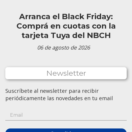
Arranca el Black Friday:
Comprá en cuotas con la
tarjeta Tuya del NBCH
06 de agosto de 2026
Newsletter
Suscríbete al newsletter para recibir
periódicamente las novedades en tu email