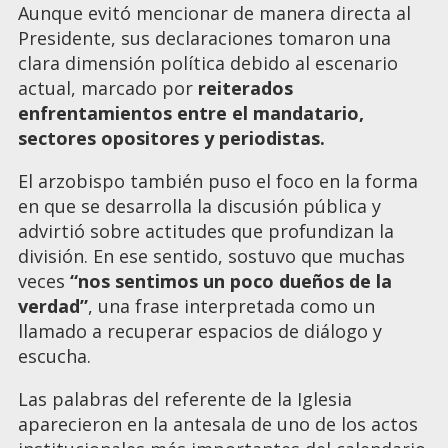
Aunque evitó mencionar de manera directa al
Presidente, sus declaraciones tomaron una
clara dimensión política debido al escenario
actual, marcado por
reiterados
enfrentamientos entre el mandatario,
sectores opositores y periodistas.
El arzobispo también puso el foco en la forma
en que se desarrolla la discusión pública y
advirtió sobre actitudes que profundizan la
división. En ese sentido, sostuvo que muchas
veces
“nos sentimos un poco dueños de la
verdad”
, una frase interpretada como un
llamado a recuperar espacios de diálogo y
escucha.
Las palabras del referente de la Iglesia
aparecieron en la antesala de uno de los actos