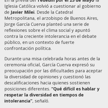
Iglesia Católica volvió a cuestionar al gobierno
de
Javier Milei
. Desde la Catedral
Metropolitana, el arzobispo de Buenos Aires,
Jorge García Cuerva planteó una serie de
reflexiones sobre el clima social y apuntó
contra la creciente intolerancia en el debate
público, en un contexto de fuerte
confrontación política.
Durante una misa celebrada horas antes de la
ceremonia oficial, García Cuerva expresó su
preocupación por las dificultades para aceptar
la diversidad de opiniones y cuestionó las
descalificaciones hacia quienes sostienen
posiciones diferentes.
“Qué difícil es hablar y
respetar la diversidad en tiempos de
intolerancia”
, señaló.