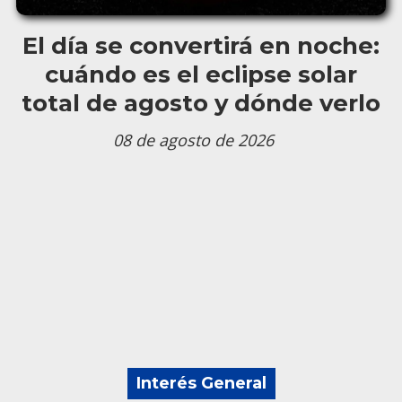
El día se convertirá en noche:
cuándo es el eclipse solar
total de agosto y dónde verlo
08 de agosto de 2026
Interés General