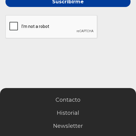
Suscribirme
Contacto
Historial
Newsletter