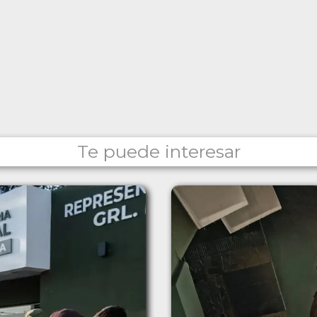
Te puede interesar