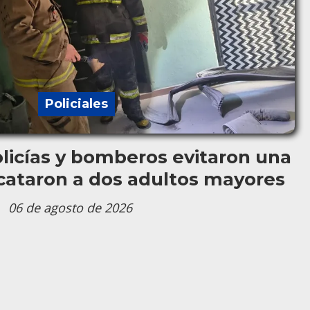
Policiales
olicías y bomberos evitaron una
scataron a dos adultos mayores
06 de agosto de 2026