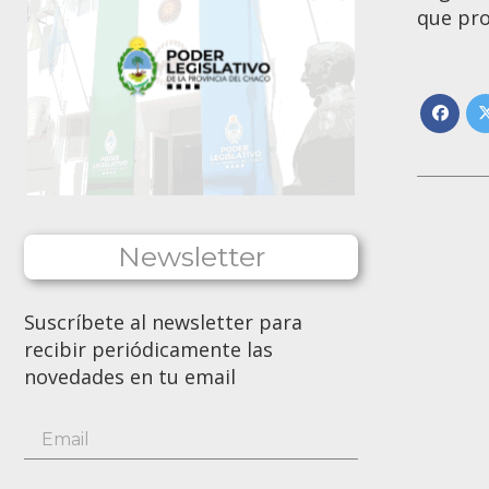
que pro
Newsletter
Suscríbete al newsletter para
recibir periódicamente las
novedades en tu email