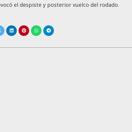
vocó el despiste y posterior vuelco del rodado.