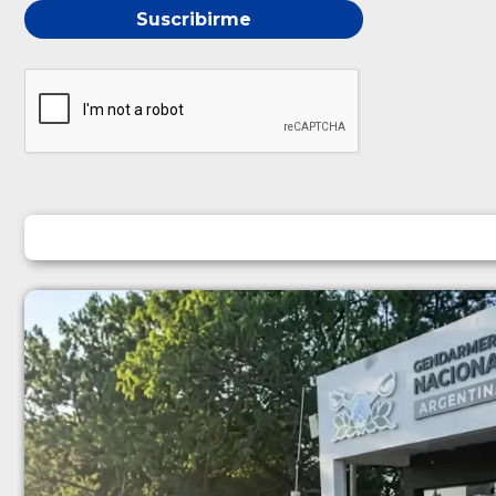
Suscribirme