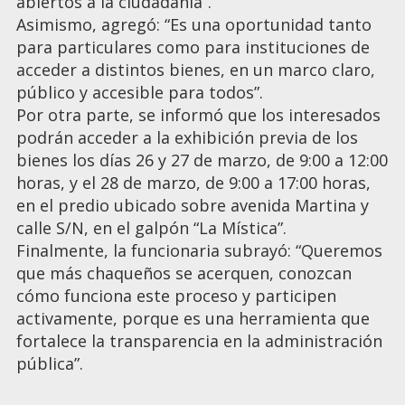
abiertos a la ciudadanía”.
Asimismo, agregó: “Es una oportunidad tanto
para particulares como para instituciones de
acceder a distintos bienes, en un marco claro,
público y accesible para todos”.
Por otra parte, se informó que los interesados
podrán acceder a la exhibición previa de los
bienes los días 26 y 27 de marzo, de 9:00 a 12:00
horas, y el 28 de marzo, de 9:00 a 17:00 horas,
en el predio ubicado sobre avenida Martina y
calle S/N, en el galpón “La Mística”.
Finalmente, la funcionaria subrayó: “Queremos
que más chaqueños se acerquen, conozcan
cómo funciona este proceso y participen
activamente, porque es una herramienta que
fortalece la transparencia en la administración
pública”.