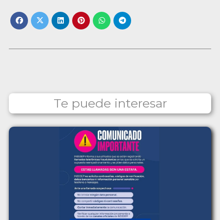
Te puede interesar