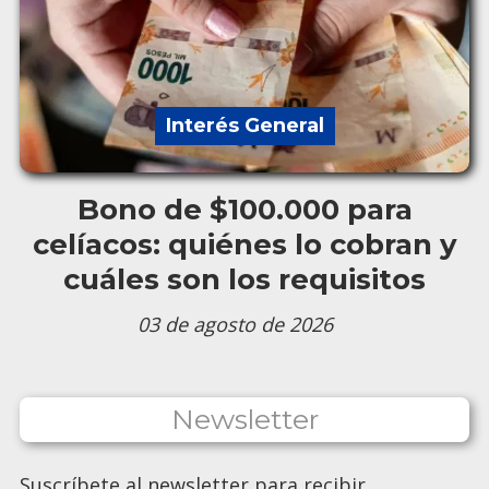
Interés General
Bono de $100.000 para
celíacos: quiénes lo cobran y
cuáles son los requisitos
03 de agosto de 2026
Newsletter
Suscríbete al newsletter para recibir