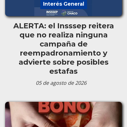
Interés General
ALERTA: el Insssep reitera
que no realiza ninguna
campaña de
reempadronamiento y
advierte sobre posibles
estafas
05 de agosto de 2026