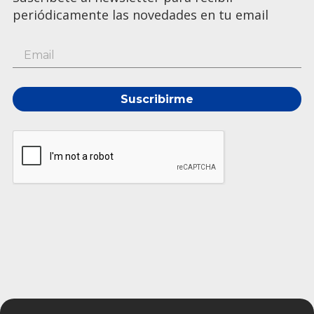
periódicamente las novedades en tu email
Suscribirme