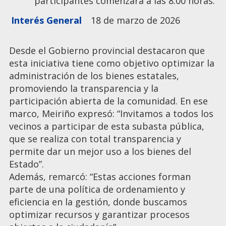
participantes comenzará a las 8:00 horas.
Interés General
18 de marzo de 2026
Desde el Gobierno provincial destacaron que
esta iniciativa tiene como objetivo optimizar la
administración de los bienes estatales,
promoviendo la transparencia y la
participación abierta de la comunidad. En ese
marco, Meiriño expresó: “Invitamos a todos los
vecinos a participar de esta subasta pública,
que se realiza con total transparencia y
permite dar un mejor uso a los bienes del
Estado”.
Además, remarcó: “Estas acciones forman
parte de una política de ordenamiento y
eficiencia en la gestión, donde buscamos
optimizar recursos y garantizar procesos