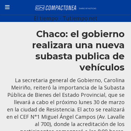
El tiempo - Tutiempo.net
Chaco: el gobierno
realizara una nueva
subasta publica de
vehículos
La secretaria general de Gobierno, Carolina
Meiriño, reiteró la importancia de la Subasta
Pública de Bienes del Estado Provincial, que se
llevará a cabo el próximo lunes 30 de marzo
en la ciudad de Resistencia. El acto se realizará
en el CEF N°1 Miguel Ángel Campos (Av. Lavalle
al 700), donde la acreditación de los