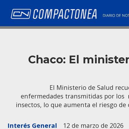
Chaco: El ministe
El Ministerio de Salud rec
enfermedades transmitidas por los mo
insectos, lo que aumenta el riesgo d
Interés General
12 de marzo de 2026