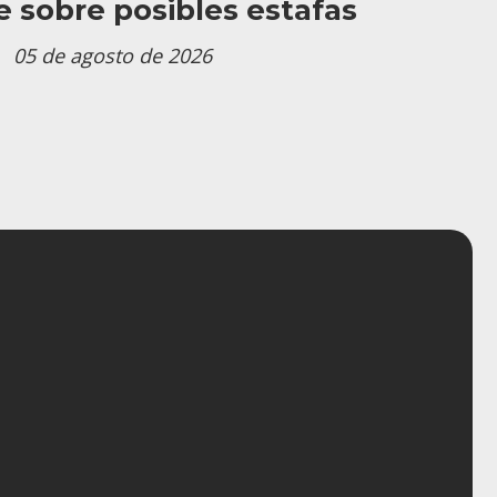
e sobre posibles estafas
05 de agosto de 2026