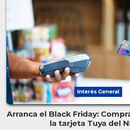
Interés General
Arranca el Black Friday: Compr
la tarjeta Tuya del