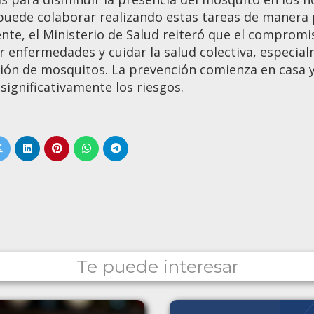
puede colaborar realizando estas tareas de manera 
nte, el Ministerio de Salud reiteró que el comprom
r enfermedades y cuidar la salud colectiva, especia
ción de mosquitos. La prevención comienza en casa y
 significativamente los riesgos.
Te puede interesar