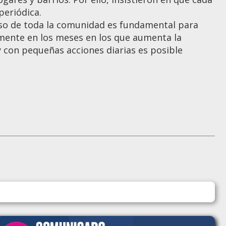
periódica.
iso de toda la comunidad es fundamental para
lmente en los meses en los que aumenta la
 con pequeñas acciones diarias es posible