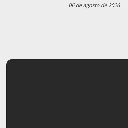
06 de agosto de 2026