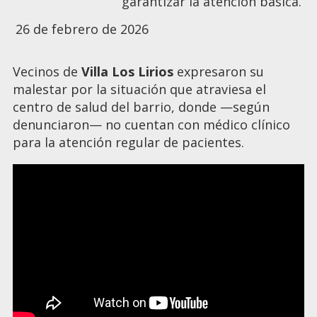
garantizar la atención básica.
26 de febrero de 2026
Vecinos de
Villa Los Lirios
expresaron su
malestar por la situación que atraviesa el
centro de salud del barrio, donde —según
denunciaron— no cuentan con médico clínico
para la atención regular de pacientes.