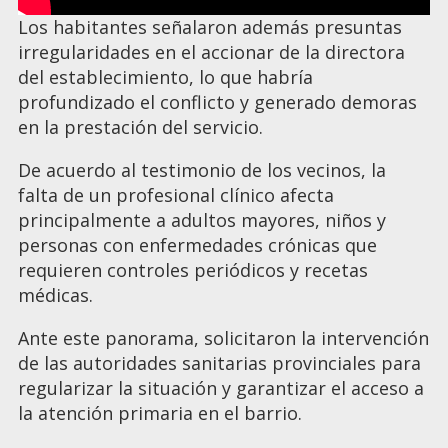
Los habitantes señalaron además presuntas
irregularidades en el accionar de la directora
del establecimiento, lo que habría
profundizado el conflicto y generado demoras
en la prestación del servicio.
De acuerdo al testimonio de los vecinos, la
falta de un profesional clínico afecta
principalmente a adultos mayores, niños y
personas con enfermedades crónicas que
requieren controles periódicos y recetas
médicas.
Ante este panorama, solicitaron la intervención
de las autoridades sanitarias provinciales para
regularizar la situación y garantizar el acceso a
la atención primaria en el barrio.