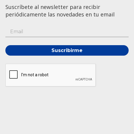
Suscríbete al newsletter para recibir
periódicamente las novedades en tu email
Suscribirme