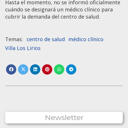
Hasta el momento, no se informó oficialmente
cuándo se designará un médico clínico para
cubrir la demanda del centro de salud.
centro de salud
médico clínico
Villa Los Lirios
Newsletter