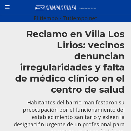
El tiempo - Tutiempo.net
Reclamo en Villa Los
Lirios: vecinos
denuncian
irregularidades y falta
de médico clínico en el
centro de salud
Habitantes del barrio manifestaron su
preocupación por el funcionamiento del
establecimiento sanitario y exigen la
designación urgente de un profesional para