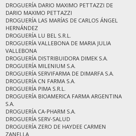
DROGUERÍA DARIO MAXIMO PETTAZZI DE
DARIO MAXIMO PETTAZZI
DROGUERÍA LAS MARÍAS DE CARLOS ÁNGEL
HERNÁNDEZ
DROGUERÍA LU BEL S.R.L.
DROGUERÍA VALLEBONA DE MARIA JULIA
VALLEBONA
DROGUERÍA DISTRIBUIDORA DIMEK S.A.
DROGUERÍA MILENIUM S.A.
DROGUERÍA SERVIFARMA DE DIMARFA S.A.
DROGUERÍA CN FARMA S.A.
DROGUERÍA PIMA S.R.L.
DROGUERÍA BIOAMERICA FARMA ARGENTINA
S.A.
DROGUERÍA CA-PHARM S.A.
DROGUERÍA SERV-SALUD
DROGUERÍA ZERO DE HAYDEE CARMEN
ZANELLA