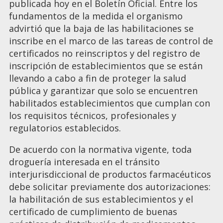
publicada hoy en el Boletín Oficial. Entre los
fundamentos de la medida el organismo
advirtió que la baja de las habilitaciones se
inscribe en el marco de las tareas de control de
certificados no reinscriptos y del registro de
inscripción de establecimientos que se están
llevando a cabo a fin de proteger la salud
pública y garantizar que solo se encuentren
habilitados establecimientos que cumplan con
los requisitos técnicos, profesionales y
regulatorios establecidos.
De acuerdo con la normativa vigente, toda
droguería interesada en el tránsito
interjurisdiccional de productos farmacéuticos
debe solicitar previamente dos autorizaciones:
la habilitación de sus establecimientos y el
certificado de cumplimiento de buenas