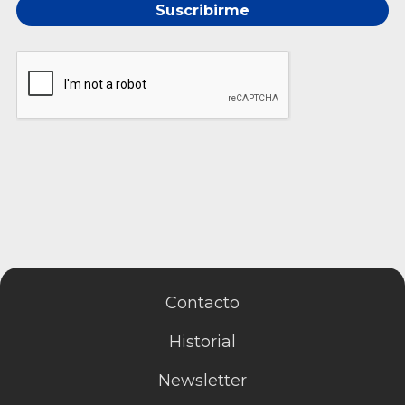
Suscribirme
Contacto
Historial
Newsletter