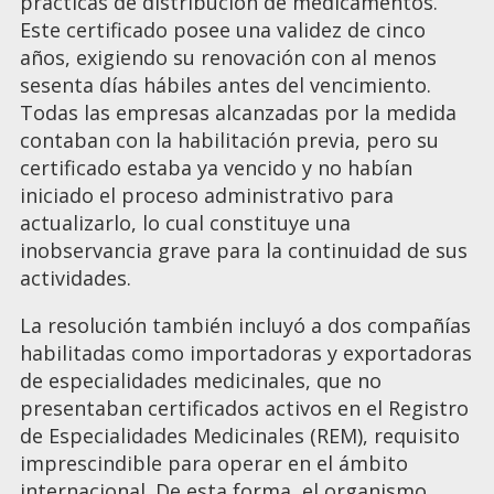
prácticas de distribución de medicamentos.
Este certificado posee una validez de cinco
años, exigiendo su renovación con al menos
sesenta días hábiles antes del vencimiento.
Todas las empresas alcanzadas por la medida
contaban con la habilitación previa, pero su
certificado estaba ya vencido y no habían
iniciado el proceso administrativo para
actualizarlo, lo cual constituye una
inobservancia grave para la continuidad de sus
actividades.
La resolución también incluyó a dos compañías
habilitadas como importadoras y exportadoras
de especialidades medicinales, que no
presentaban certificados activos en el Registro
de Especialidades Medicinales (REM), requisito
imprescindible para operar en el ámbito
internacional. De esta forma, el organismo