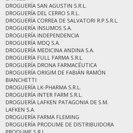
DROGUERÍA SAN AGUSTIN S.R.L.
DROGUERÍA DEL CERRO S.R.L.
DROGUERÍA CORREA DE SALVATORI R.P.S.R.L.
DROGUERÍA INSUMOS S.A.
DROGUERÍA INDEPENDENCIA
DROGUERÍA MDQ S.A.
DROGUERÍA MEDICINA ANDINA S.A.
DROGUERÍA FULL FARMA S.R.L.
DROGUERÍA DRONA FARMACÉUTICA
DROGUERÍA ORIGIM DE FABIÁN RAMÓN
BIANCHETTI
DROGUERÍA LK-PHARMA S.R.L.
DROGUERÍA INTER FARM S.R.L.
DROGUERÍA LAFKEN PATAGONIA DE S.M.
LAFKEN S.A.
DROGUERÍA FARMA FLEMING
DROGUERÍA PRODUME DE DISTRIBUIDORA
PRODUME S.R.L.