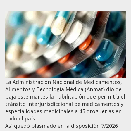
La Administración Nacional de Medicamentos,
Alimentos y Tecnología Médica (Anmat) dio de
baja este martes la habilitación que permitía el
tránsito interjurisdiccional de medicamentos y
especialidades medicinales a 45 droguerías en
todo el país.
Así quedó plasmado en la disposición 7/2026