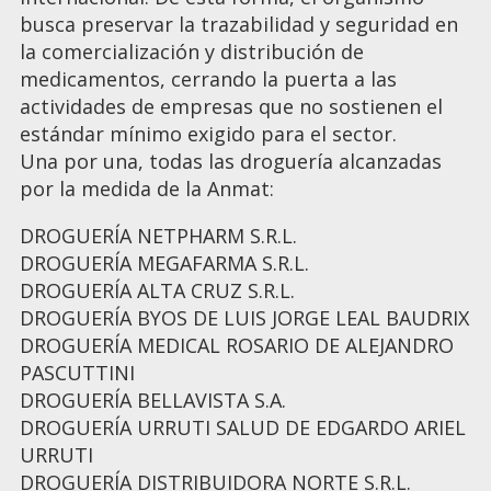
busca preservar la trazabilidad y seguridad en
la comercialización y distribución de
medicamentos, cerrando la puerta a las
actividades de empresas que no sostienen el
estándar mínimo exigido para el sector.
Una por una, todas las droguería alcanzadas
por la medida de la Anmat:
DROGUERÍA NETPHARM S.R.L.
DROGUERÍA MEGAFARMA S.R.L.
DROGUERÍA ALTA CRUZ S.R.L.
DROGUERÍA BYOS DE LUIS JORGE LEAL BAUDRIX
DROGUERÍA MEDICAL ROSARIO DE ALEJANDRO
PASCUTTINI
DROGUERÍA BELLAVISTA S.A.
DROGUERÍA URRUTI SALUD DE EDGARDO ARIEL
URRUTI
DROGUERÍA DISTRIBUIDORA NORTE S.R.L.