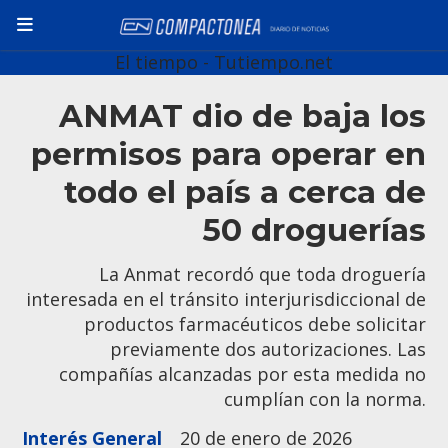
El tiempo - Tutiempo.net
ANMAT dio de baja los
permisos para operar en
todo el país a cerca de
50 droguerías
La Anmat recordó que toda droguería
interesada en el tránsito interjurisdiccional de
productos farmacéuticos debe solicitar
previamente dos autorizaciones. Las
compañías alcanzadas por esta medida no
cumplían con la norma.
Interés General
20 de enero de 2026