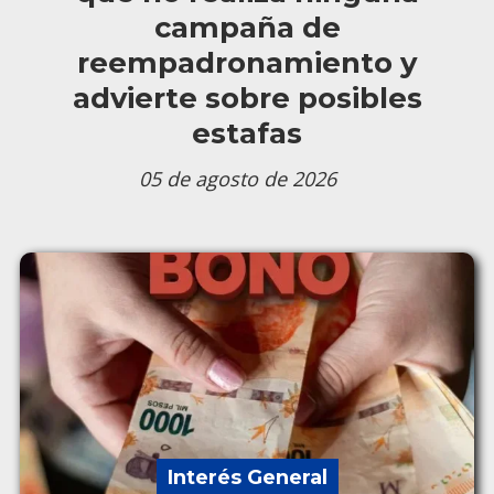
campaña de
reempadronamiento y
advierte sobre posibles
estafas
05 de agosto de 2026
Interés General