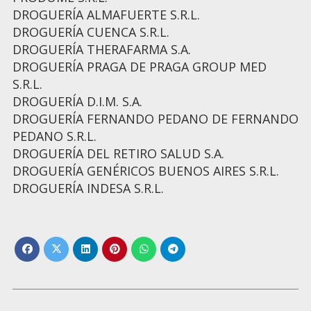
DROGUERÍA ALMAFUERTE S.R.L.
DROGUERÍA CUENCA S.R.L.
DROGUERÍA THERAFARMA S.A.
DROGUERÍA PRAGA DE PRAGA GROUP MED
S.R.L.
DROGUERÍA D.I.M. S.A.
DROGUERÍA FERNANDO PEDANO DE FERNANDO
PEDANO S.R.L.
DROGUERÍA DEL RETIRO SALUD S.A.
DROGUERÍA GENÉRICOS BUENOS AIRES S.R.L.
DROGUERÍA INDESA S.R.L.