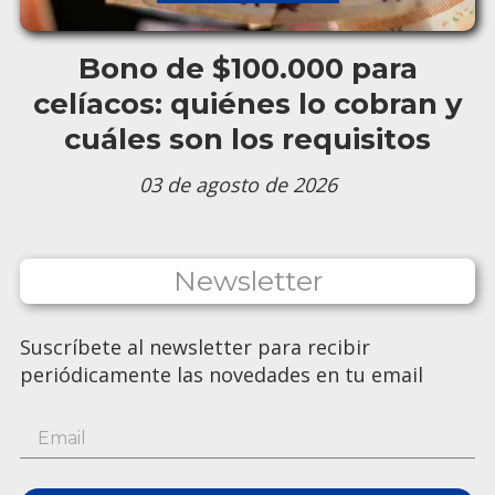
Bono de $100.000 para
celíacos: quiénes lo cobran y
cuáles son los requisitos
03 de agosto de 2026
Newsletter
Suscríbete al newsletter para recibir
periódicamente las novedades en tu email