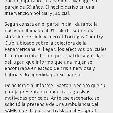
quedó imputado Luis Ramón Cavanagh, su
pareja de 59 años. El hecho derivó en una
intervención policial y judicial.
Según consta en el parte inicial, durante la
noche un llamado al 911 alertó sobre una
situación de violencia en el Tortugas Country
Club, ubicado sobre la colectora de la
Panamericana. Al llegar, los efectivos policiales
tomaron contacto con personal de seguridad
del lugar, que informó que una mujer se
encontraba en estado de crisis nerviosa y
habría sido agredida por su pareja.
De acuerdo al informe, Gaetani declaró que su
pareja presentaba conductas agresivas
motivadas por celos. Ante ese escenario, se
solicitó la presencia de una ambulancia del
SAME, que dispuso su traslado al Hospital