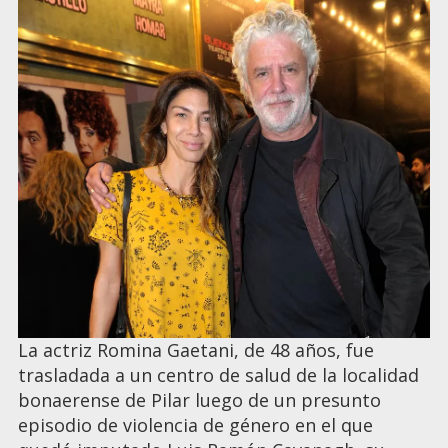
La actriz Romina Gaetani, de 48 años, fue
trasladada a un centro de salud de la localidad
bonaerense de Pilar luego de un presunto
episodio de violencia de género en el que