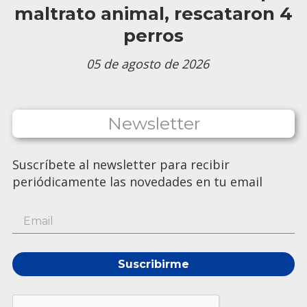
maltrato animal, rescataron 4
perros
05 de agosto de 2026
Newsletter
Suscríbete al newsletter para recibir
periódicamente las novedades en tu email
Suscribirme