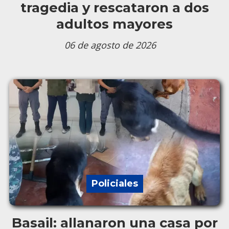
tragedia y rescataron a dos
adultos mayores
06 de agosto de 2026
Policiales
Basail: allanaron una casa por