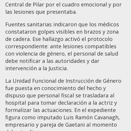
Central de Pilar por el cuadro emocional y por
las lesiones que presentaba.
Fuentes sanitarias indicaron que los médicos
constataron golpes visibles en brazos y zona
de cadera. Ese hallazgo activó el protocolo
correspondiente: ante lesiones compatibles
con violencia de género, el personal de salud
debe notificar a las autoridades y dar
intervención a la Justicia.
La Unidad Funcional de Instrucción de Género
fue puesta en conocimiento del hecho y
dispuso que personal fiscal se trasladara al
hospital para tomar declaración a la actriz y
formalizar las actuaciones. En el expediente
figura como imputado Luis Ramón Cavanagh,
empresario y pareja de Gaetani al momento