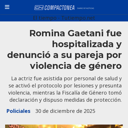
El tiempo - Tutiempo.net
Romina Gaetani fue
hospitalizada y
denunció a su pareja por
violencia de género
La actriz fue asistida por personal de salud y
se activó el protocolo por lesiones y presunta
violencia, mientras la Fiscalía de Género tomó
declaración y dispuso medidas de protección.
Policiales
30 de diciembre de 2025