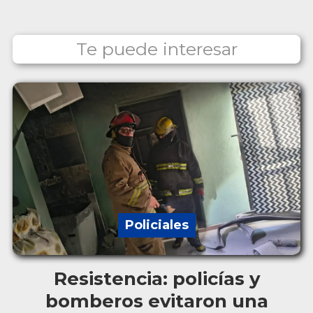
Te puede interesar
Policiales
Resistencia: policías y
bomberos evitaron una