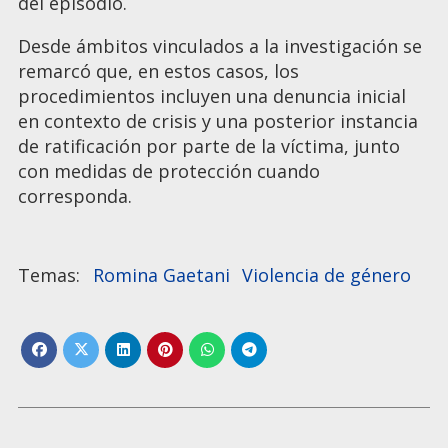
del episodio.
Desde ámbitos vinculados a la investigación se
remarcó que, en estos casos, los
procedimientos incluyen una denuncia inicial
en contexto de crisis y una posterior instancia
de ratificación por parte de la víctima, junto
con medidas de protección cuando
corresponda.
Romina Gaetani
Violencia de género