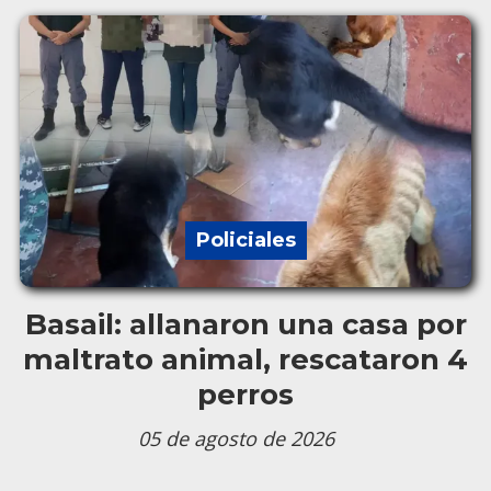
Policiales
Basail: allanaron una casa por
maltrato animal, rescataron 4
perros
05 de agosto de 2026