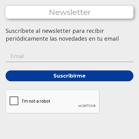
Newsletter
Suscríbete al newsletter para recibir
periódicamente las novedades en tu email
Suscribirme