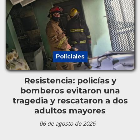
Policiales
Resistencia: policías y
bomberos evitaron una
tragedia y rescataron a dos
adultos mayores
06 de agosto de 2026