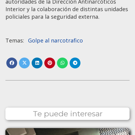
autoridades de la Dirección Antinarcóticos
Interior y la colaboración de distintas unidades
policiales para la seguridad externa.
Golpe al narcotrafico
Te puede interesar