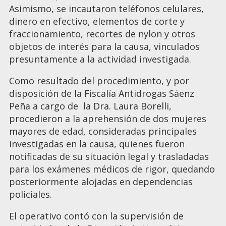
Asimismo, se incautaron teléfonos celulares,
dinero en efectivo, elementos de corte y
fraccionamiento, recortes de nylon y otros
objetos de interés para la causa, vinculados
presuntamente a la actividad investigada.
Como resultado del procedimiento, y por
disposición de la Fiscalía Antidrogas Sáenz
Peña a cargo de la Dra. Laura Borelli,
procedieron a la aprehensión de dos mujeres
mayores de edad, consideradas principales
investigadas en la causa, quienes fueron
notificadas de su situación legal y trasladadas
para los exámenes médicos de rigor, quedando
posteriormente alojadas en dependencias
policiales.
El operativo contó con la supervisión de