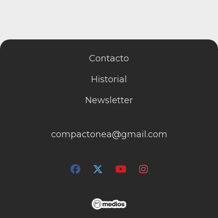
Contacto
Historial
Newsletter
compactonea@gmail.com