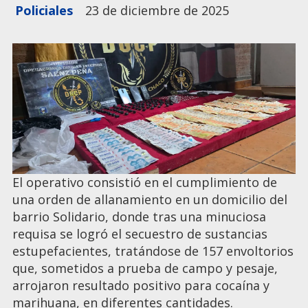
Policiales
23 de diciembre de 2025
El operativo consistió en el cumplimiento de
una orden de allanamiento en un domicilio del
barrio Solidario, donde tras una minuciosa
requisa se logró el secuestro de sustancias
estupefacientes, tratándose de 157 envoltorios
que, sometidos a prueba de campo y pesaje,
arrojaron resultado positivo para cocaína y
marihuana, en diferentes cantidades.