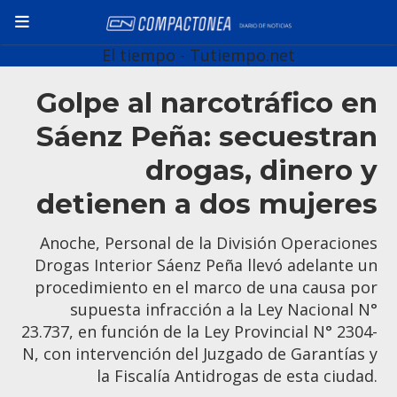
El tiempo - Tutiempo.net
Golpe al narcotráfico en
Sáenz Peña: secuestran
drogas, dinero y
detienen a dos mujeres
Anoche, Personal de la División Operaciones
Drogas Interior Sáenz Peña llevó adelante un
procedimiento en el marco de una causa por
supuesta infracción a la Ley Nacional N°
23.737, en función de la Ley Provincial N° 2304-
N, con intervención del Juzgado de Garantías y
la Fiscalía Antidrogas de esta ciudad.