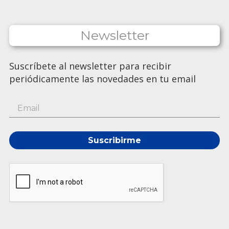
Newsletter
Suscríbete al newsletter para recibir
periódicamente las novedades en tu email
Suscribirme