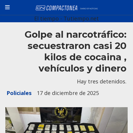
El tiempo - Tutiempo.net
Golpe al narcotráfico:
secuestraron casi 20
kilos de cocaina ,
vehículos y dinero
Hay tres detenidos.
Policiales
17 de diciembre de 2025