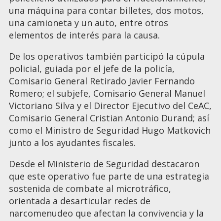
una máquina para contar billetes, dos motos,
una camioneta y un auto, entre otros
elementos de interés para la causa.
De los operativos también participó la cúpula
policial, guiada por el jefe de la policía,
Comisario General Retirado Javier Fernando
Romero; el subjefe, Comisario General Manuel
Victoriano Silva y el Director Ejecutivo del CeAC,
Comisario General Cristian Antonio Durand; así
como el Ministro de Seguridad Hugo Matkovich
junto a los ayudantes fiscales.
Desde el Ministerio de Seguridad destacaron
que este operativo fue parte de una estrategia
sostenida de combate al microtráfico,
orientada a desarticular redes de
narcomenudeo que afectan la convivencia y la