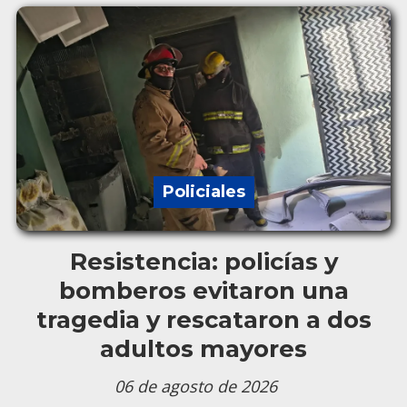
Policiales
Resistencia: policías y
bomberos evitaron una
tragedia y rescataron a dos
adultos mayores
06 de agosto de 2026