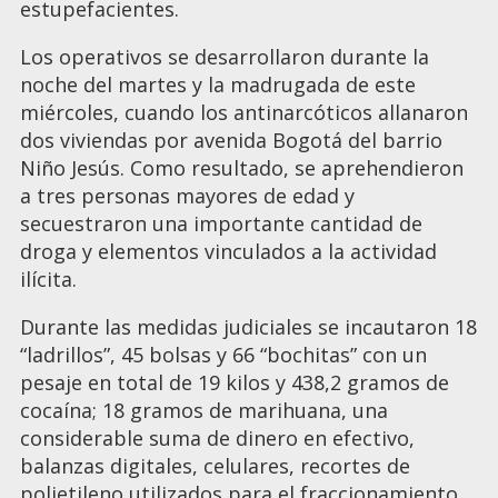
estupefacientes.
Los operativos se desarrollaron durante la
noche del martes y la madrugada de este
miércoles, cuando los antinarcóticos allanaron
dos viviendas por avenida Bogotá del barrio
Niño Jesús. Como resultado, se aprehendieron
a tres personas mayores de edad y
secuestraron una importante cantidad de
droga y elementos vinculados a la actividad
ilícita.
Durante las medidas judiciales se incautaron 18
“ladrillos”, 45 bolsas y 66 “bochitas” con un
pesaje en total de 19 kilos y 438,2 gramos de
cocaína; 18 gramos de marihuana, una
considerable suma de dinero en efectivo,
balanzas digitales, celulares, recortes de
polietileno utilizados para el fraccionamiento,