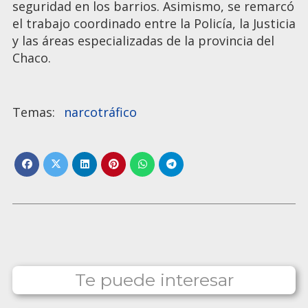
seguridad en los barrios. Asimismo, se remarcó
el trabajo coordinado entre la Policía, la Justicia
y las áreas especializadas de la provincia del
Chaco.
narcotráfico
Te puede interesar