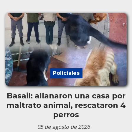
Policiales
Basail: allanaron una casa por
maltrato animal, rescataron 4
perros
05 de agosto de 2026