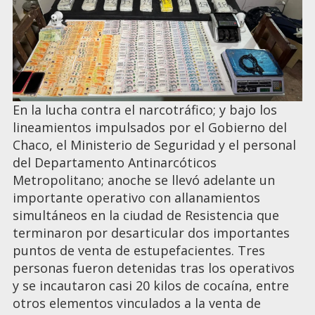
En la lucha contra el narcotráfico; y bajo los
lineamientos impulsados por el Gobierno del
Chaco, el Ministerio de Seguridad y el personal
del Departamento Antinarcóticos
Metropolitano; anoche se llevó adelante un
importante operativo con allanamientos
simultáneos en la ciudad de Resistencia que
terminaron por desarticular dos importantes
puntos de venta de estupefacientes. Tres
personas fueron detenidas tras los operativos
y se incautaron casi 20 kilos de cocaína, entre
otros elementos vinculados a la venta de