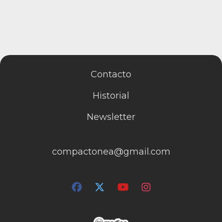
Contacto
Historial
Newsletter
compactonea@gmail.com