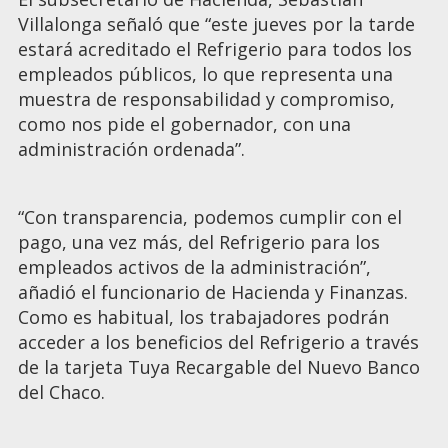
Villalonga señaló que “este jueves por la tarde
estará acreditado el Refrigerio para todos los
empleados públicos, lo que representa una
muestra de responsabilidad y compromiso,
como nos pide el gobernador, con una
administración ordenada”.
“Con transparencia, podemos cumplir con el
pago, una vez más, del Refrigerio para los
empleados activos de la administración”,
añadió el funcionario de Hacienda y Finanzas.
Como es habitual, los trabajadores podrán
acceder a los beneficios del Refrigerio a través
de la tarjeta Tuya Recargable del Nuevo Banco
del Chaco.