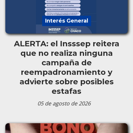
Interés General
ALERTA: el Insssep reitera
que no realiza ninguna
campaña de
reempadronamiento y
advierte sobre posibles
estafas
05 de agosto de 2026