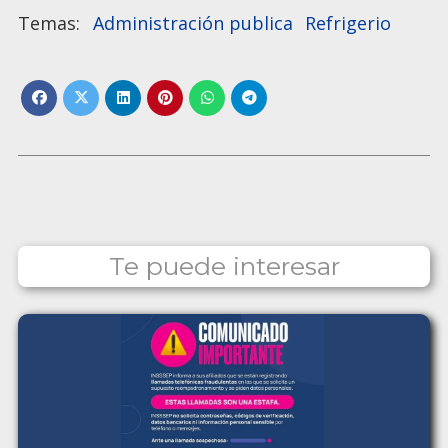
Administración publica
Refrigerio
Te puede interesar