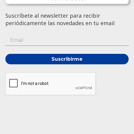
Suscríbete al newsletter para recibir
periódicamente las novedades en tu email
Suscribirme