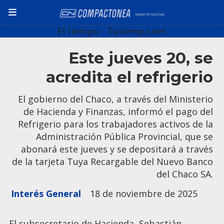
El tiempo - Tutiempo.net
Este jueves 20, se
acredita el refrigerio
El gobierno del Chaco, a través del Ministerio
de Hacienda y Finanzas, informó el pago del
Refrigerio para los trabajadores activos de la
Administración Pública Provincial, que se
abonará este jueves y se depositará a través
de la tarjeta Tuya Recargable del Nuevo Banco
del Chaco SA.
Interés General
18 de noviembre de 2025
El subsecretario de Hacienda, Sebastián