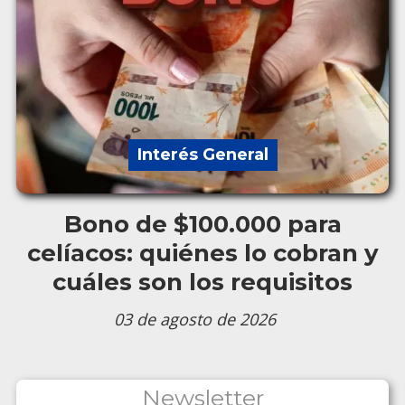
Interés General
Bono de $100.000 para
celíacos: quiénes lo cobran y
cuáles son los requisitos
03 de agosto de 2026
Newsletter