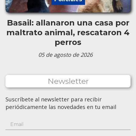
Basail: allanaron una casa por
maltrato animal, rescataron 4
perros
05 de agosto de 2026
Newsletter
Suscríbete al newsletter para recibir
periódicamente las novedades en tu email