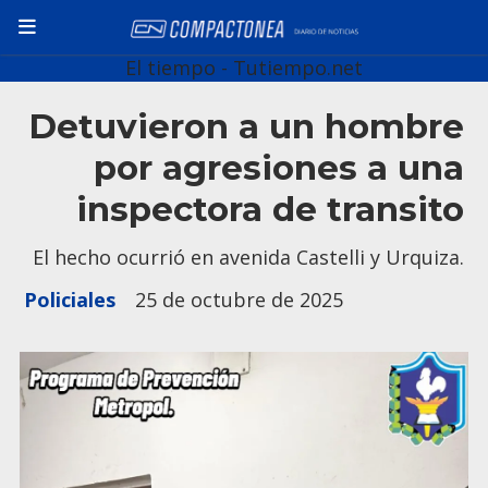
El tiempo - Tutiempo.net
Detuvieron a un hombre
por agresiones a una
inspectora de transito
El hecho ocurrió en avenida Castelli y Urquiza.
Policiales
25 de octubre de 2025