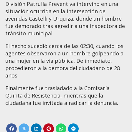
División Patrulla Preventiva intervino en una
situación ocurrida en la intersección de
avenidas Castelli y Urquiza, donde un hombre
fue demorado tras agredir a una inspectora de
tránsito municipal.
El hecho sucedió cerca de las 02:30, cuando los
agentes observaron a un hombre golpeando a
una mujer en la vía pública. De inmediato,
procedieron a la demora del ciudadano de 28
años.
Finalmente fue trasladado a la Comisaría
Quinta de Resistencia, mientras que la
ciudadana fue invitada a radicar la denuncia.