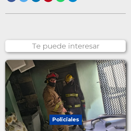
Te puede interesar
Policiales