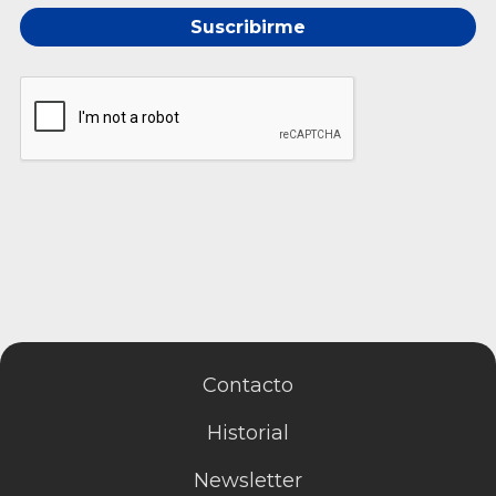
Suscribirme
Contacto
Historial
Newsletter