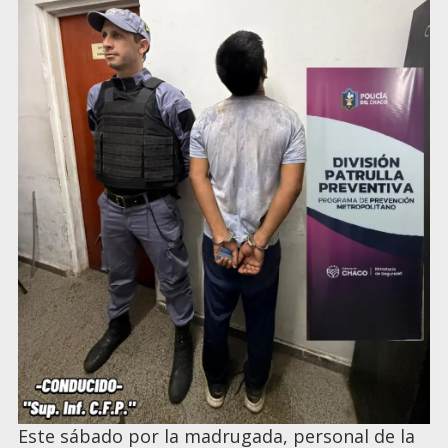
Este sábado por la madrugada, personal de la