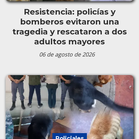
Resistencia: policías y
bomberos evitaron una
tragedia y rescataron a dos
adultos mayores
06 de agosto de 2026
Policiales