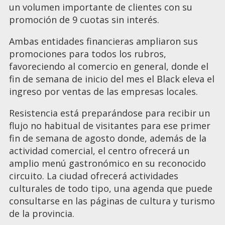
un volumen importante de clientes con su
promoción de 9 cuotas sin interés.
Ambas entidades financieras ampliaron sus
promociones para todos los rubros,
favoreciendo al comercio en general, donde el
fin de semana de inicio del mes el Black eleva el
ingreso por ventas de las empresas locales.
Resistencia está preparándose para recibir un
flujo no habitual de visitantes para ese primer
fin de semana de agosto donde, además de la
actividad comercial, el centro ofrecerá un
amplio menú gastronómico en su reconocido
circuito. La ciudad ofrecerá actividades
culturales de todo tipo, una agenda que puede
consultarse en las páginas de cultura y turismo
de la provincia.