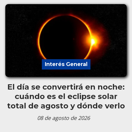
Interés General
El día se convertirá en noche:
cuándo es el eclipse solar
total de agosto y dónde verlo
08 de agosto de 2026