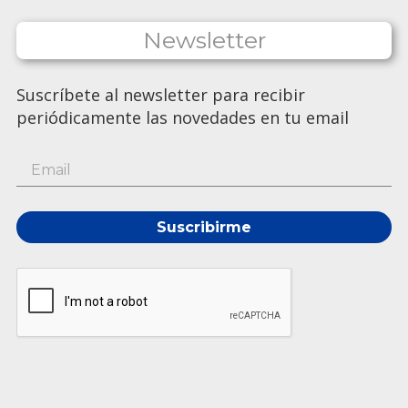
Newsletter
Suscríbete al newsletter para recibir
periódicamente las novedades en tu email
Suscribirme