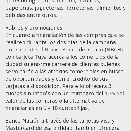
de tecnología, construcción, librerías,
papelerías, jugueterías, ferreterías, alimentos y
bebidas entre otros.
Rubros y promociones
En cuanto a financiación de las compras que se
realicen durante los dos días de la campaña,
por su parte el Nuevo Banco del Chaco (NBCH)
con tarjeta Tuya acerca a los comercios de la
ciudad su enorme cartera de clientes quienes
se volcarán a las arterias comerciales en busca
de oportunidades y con el crédito de sus
tarjetas a disposición. Para ello ofrecerá 3
cuotas sin interés con un reintegro del 10% del
valor de las compras o la alternativa de
financiarlas en 5 y 10 cuotas fijas.
Banco Nación a través de las tarjetas Visa y
Mastercard de esa entidad, también ofrecerá