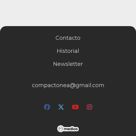
Contacto
Historial
Newsletter
compactonea@gmail.com