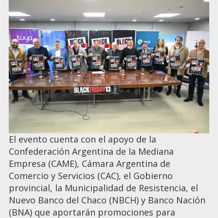
El evento cuenta con el apoyo de la
Confederación Argentina de la Mediana
Empresa (CAME), Cámara Argentina de
Comercio y Servicios (CAC), el Gobierno
provincial, la Municipalidad de Resistencia, el
Nuevo Banco del Chaco (NBCH) y Banco Nación
(BNA) que aportarán promociones para