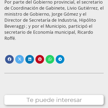
Por parte del Gobierno provincial, el secretario
de Coordinación de Gabinete, Livio Gutiérrez, el
ministro de Gobierno, Jorge Gómez y el
Director de Secretaría de Industria, Hipólito
Beveraggi ; y por el Municipio, participó el
secretario de Economía municipal, Ricardo
Roffé.
Te puede interesar