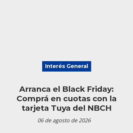
Interés General
Arranca el Black Friday:
Comprá en cuotas con la
tarjeta Tuya del NBCH
06 de agosto de 2026