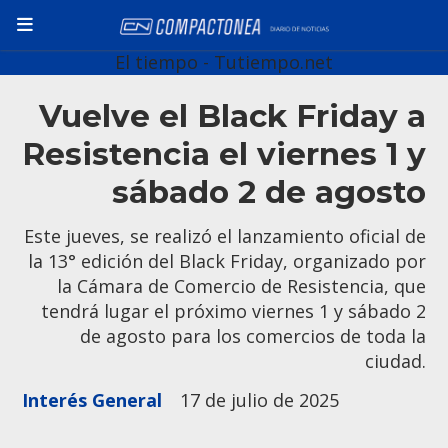
El tiempo - Tutiempo.net
Vuelve el Black Friday a
Resistencia el viernes 1 y
sábado 2 de agosto
Este jueves, se realizó el lanzamiento oficial de
la 13° edición del Black Friday, organizado por
la Cámara de Comercio de Resistencia, que
tendrá lugar el próximo viernes 1 y sábado 2
de agosto para los comercios de toda la
ciudad.
Interés General
17 de julio de 2025