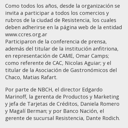
Como todos los años, desde la organización se
invita a participar a todos los comercios y
rubros de la ciudad de Resistencia, los cuales
deben adherirse en la página web de la entidad
www.ccres.org.ar
Participaron de la conferencia de prensa,
además del titular de la institución anfitriona,
en representación de CAME, Omar Camps;
como referente de CAC, Nicolas Aguiar; y el
titular de la Asociación de Gastronómicos del
Chaco, Matias Rafart.
Por parte de NBCH, el director Edgardo
Marinoff, la gerenta de Productos y Marketing
y jefa de Tarjetas de Créditos, Daniela Romero
y Magalí Berman; y por Banco Nación, el
gerente de sucursal Resistencia, Dante Rodich.