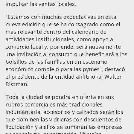
impulsar las ventas locales.
"Estamos con muchas expectativas en esta
nueva edición que se ha consagrado como el
más relevante dentro del calendario de
actividades institucionales, como apoyo al
comercio local y, por ende, será nuevamente
una invitación al consumo que beneficiará a los
bolsillos de las familias en un escenario
económico complejo para las pymes", destacó
el presidente de la entidad anfitriona, Walter
Bistman.
Toda la ciudad se pondrá en oferta en sus
rubros comerciales más tradicionales.
Indumentaria, accesorios y calzados serán los
que dominen las vidrieras con descuentos de
liquidación y a ellos se sumarán las empresas