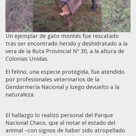
Un ejemplar de gato montés fue rescatado
tras ser encontrado herido y deshidratado a la
vera de la Ruta Provincial Nº 30, a la altura de
Colonias Unidas.
El felino, una especie protegida, fue atendido
por profesionales veterinarios de la
Gendarmería Nacional y luego devuelto a la
naturaleza.
El hallazgo lo realizó personal del Parque
Nacional Chaco, que al notar el estado del
animal –con signos de haber sido atropellado