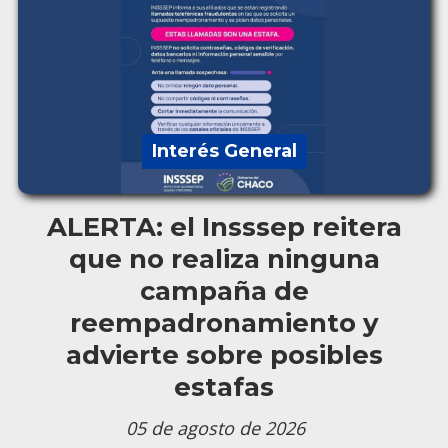
Interés General
ALERTA: el Insssep reitera
que no realiza ninguna
campaña de
reempadronamiento y
advierte sobre posibles
estafas
05 de agosto de 2026