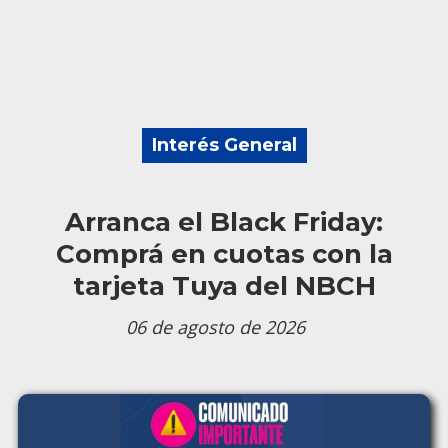
Interés General
Arranca el Black Friday:
Comprá en cuotas con la
tarjeta Tuya del NBCH
06 de agosto de 2026