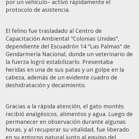
por un vehículo– activó rápidamente el
protocolo de asistencia.
El felino fue trasladado al Centro de
Capacitación Ambiental "Colonias Unidas",
dependiente del Escuadrón 14 "Las Palmas" de
Gendarmería Nacional, donde un veterinario de
la fuerza logró estabilizarlo. Presentaba
heridas en una de sus patas y un golpe en la
cabeza, además de un evidente cuadro de
deshidratación y decaimiento.
Gracias a la rápida atención, el gato montés
recibió analgésicos, alimentos y agua. Luego de
permanecer en observación durante algunas
horas, y al recuperar su vitalidad, fue liberado
en su entorno natural junto al equipo del