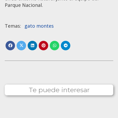
Parque Nacional.
gato montes
Te puede interesar