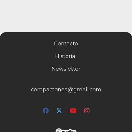
Contacto
Historial
Newsletter
compactonea@gmail.com