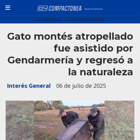
El tiempo - Tutiempo.net
Gato montés atropellado
fue asistido por
Gendarmería y regresó a
la naturaleza
Interés General
06 de julio de 2025