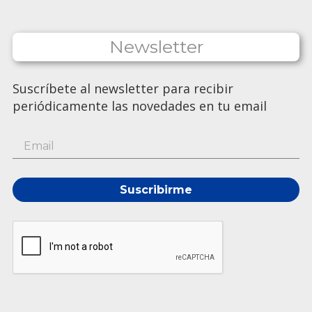
Newsletter
Suscríbete al newsletter para recibir
periódicamente las novedades en tu email
Suscribirme