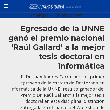
El tiempo - Tutiempo.net
Egresado de la UNNE
ganó el premio nacional
'Raúl Gallard' a la mejor
tesis doctoral en
informática
El Dr. Juan Andrés Carruthers, el primer
egresado de la carrera de Doctorado en
Informática de la UNNE, resultó ganador del
Premio Dr. Raúl Gallard” a la mejor tesis
doctoral en esta disciplina, distinción
entregada en el marco del Workshop de