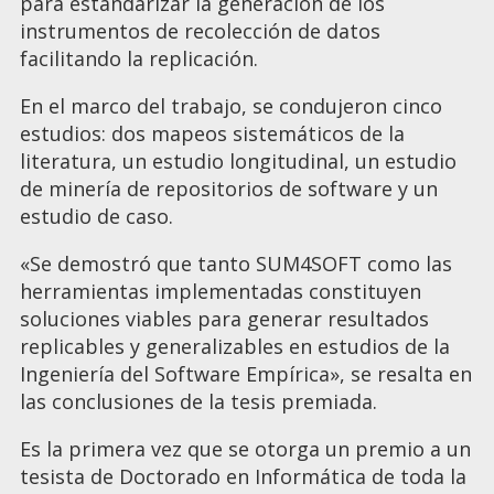
para estandarizar la generación de los
instrumentos de recolección de datos
facilitando la replicación.
En el marco del trabajo, se condujeron cinco
estudios: dos mapeos sistemáticos de la
literatura, un estudio longitudinal, un estudio
de minería de repositorios de software y un
estudio de caso.
«Se demostró que tanto SUM4SOFT como las
herramientas implementadas constituyen
soluciones viables para generar resultados
replicables y generalizables en estudios de la
Ingeniería del Software Empírica», se resalta en
las conclusiones de la tesis premiada.
Es la primera vez que se otorga un premio a un
tesista de Doctorado en Informática de toda la