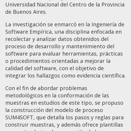
Universidad Nacional del Centro de la Provincia
de Buenos Aires.
La investigación se enmarcó en la Ingeniería de
Software Empírica, una disciplina enfocada en
recolectar y analizar datos obtenidos del
proceso de desarrollo y mantenimiento del
software para evaluar herramientas, prácticas
o procedimientos orientadas a mejorar la
calidad del software, con el objetivo de
integrar los hallazgos como evidencia científica.
Con el fin de abordar problemas
metodológicos en la conformación de las
muestras en estudios de este tipo, se propuso
la construcción del modelo de proceso
SUM4SOFT, que detalla los pasos y reglas para
construir muestras, y además ofrece plantillas