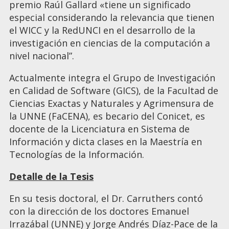
premio Raúl Gallard «tiene un significado
especial considerando la relevancia que tienen
el WICC y la RedUNCI en el desarrollo de la
investigación en ciencias de la computación a
nivel nacional”.
Actualmente integra el Grupo de Investigación
en Calidad de Software (GICS), de la Facultad de
Ciencias Exactas y Naturales y Agrimensura de
la UNNE (FaCENA), es becario del Conicet, es
docente de la Licenciatura en Sistema de
Información y dicta clases en la Maestría en
Tecnologías de la Información.
Detalle de la Tesis
En su tesis doctoral, el Dr. Carruthers contó
con la dirección de los doctores Emanuel
Irrazábal (UNNE) y Jorge Andrés Díaz-Pace de la