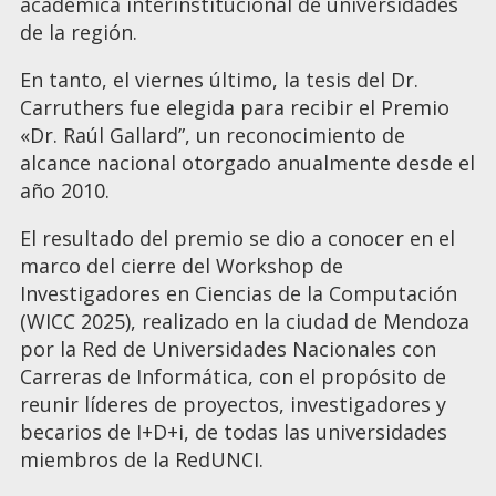
académica interinstitucional de universidades
de la región.
En tanto, el viernes último, la tesis del Dr.
Carruthers fue elegida para recibir el Premio
«Dr. Raúl Gallard”, un reconocimiento de
alcance nacional otorgado anualmente desde el
año 2010.
El resultado del premio se dio a conocer en el
marco del cierre del Workshop de
Investigadores en Ciencias de la Computación
(WICC 2025), realizado en la ciudad de Mendoza
por la Red de Universidades Nacionales con
Carreras de Informática, con el propósito de
reunir líderes de proyectos, investigadores y
becarios de I+D+i, de todas las universidades
miembros de la RedUNCI.