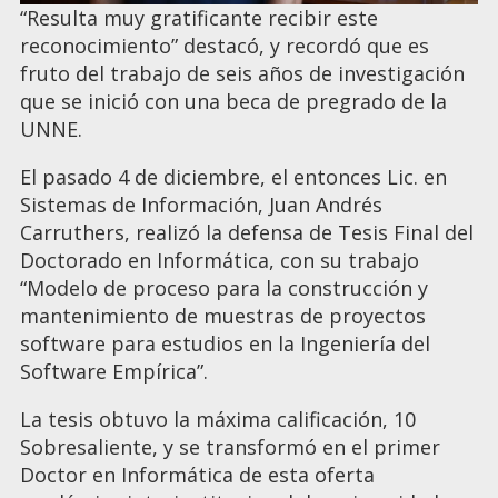
“Resulta muy gratificante recibir este
reconocimiento” destacó, y recordó que es
fruto del trabajo de seis años de investigación
que se inició con una beca de pregrado de la
UNNE.
El pasado 4 de diciembre, el entonces Lic. en
Sistemas de Información, Juan Andrés
Carruthers, realizó la defensa de Tesis Final del
Doctorado en Informática, con su trabajo
“Modelo de proceso para la construcción y
mantenimiento de muestras de proyectos
software para estudios en la Ingeniería del
Software Empírica”.
La tesis obtuvo la máxima calificación, 10
Sobresaliente, y se transformó en el primer
Doctor en Informática de esta oferta