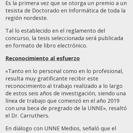
Es la primera vez que se otorga un premio a un
tesista de Doctorado en Informática de toda la
región nordeste.
Tal lo establecido en el reglamento del
concurso, la tesis seleccionada será publicada
en formato de libro electrónico.
Reconocimiento al esfuerzo
«Tanto en lo personal como en lo profesional,
resulta muy gratificante recibir este
reconocimiento al trabajo realizado a lo largo
de estos seis años de investigación, siendo una
línea de trabajo que comenzó en el año 2019
con una beca de pregrado de la UNNE», resaltó
el Dr. Carruthers.
En diálogo con UNNE Medios, señaló que el