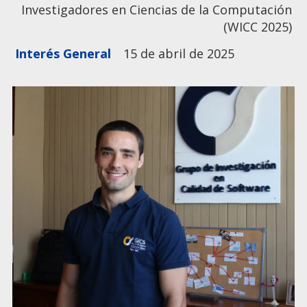
Investigadores en Ciencias de la Computación
(WICC 2025)
Interés General
15 de abril de 2025