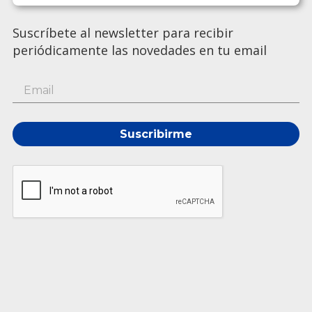
Suscríbete al newsletter para recibir
periódicamente las novedades en tu email
Suscribirme