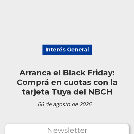
Interés General
Arranca el Black Friday:
Comprá en cuotas con la
tarjeta Tuya del NBCH
06 de agosto de 2026
Newsletter