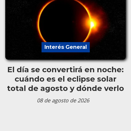
Interés General
El día se convertirá en noche:
cuándo es el eclipse solar
total de agosto y dónde verlo
08 de agosto de 2026