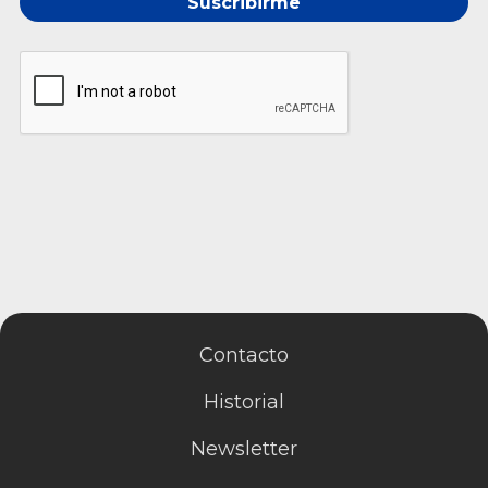
Suscribirme
Contacto
Historial
Newsletter