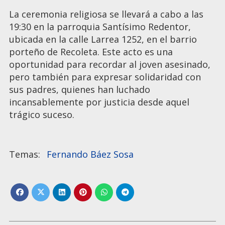
La ceremonia religiosa se llevará a cabo a las
19:30 en la parroquia Santísimo Redentor,
ubicada en la calle Larrea 1252, en el barrio
porteño de Recoleta. Este acto es una
oportunidad para recordar al joven asesinado,
pero también para expresar solidaridad con
sus padres, quienes han luchado
incansablemente por justicia desde aquel
trágico suceso.
Fernando Báez Sosa