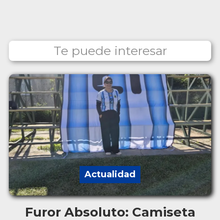
Te puede interesar
Actualidad
Furor Absoluto: Camiseta