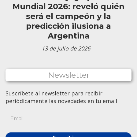
Mundial 2026: reveló quién
será el campeón y la
predicción ilusiona a
Argentina
13 de julio de 2026
Newsletter
Suscríbete al newsletter para recibir
periódicamente las novedades en tu email