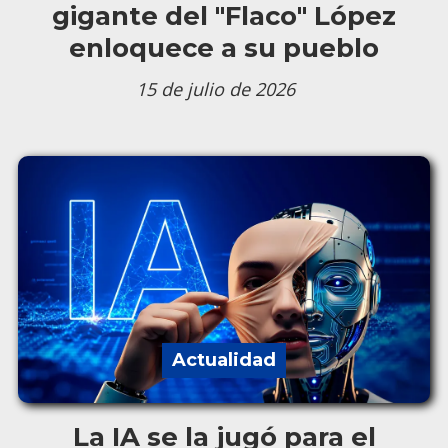
gigante del "Flaco" López
enloquece a su pueblo
15 de julio de 2026
Actualidad
La IA se la jugó para el