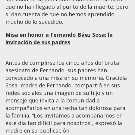
que no han llegado al punto de la muerte, pero
sí dan cuenta de que no hemos aprendido
mucho de lo sucedido.
Misa en honor a Fernando Báez Sosa: la
invitación de sus padres
Antes de cumplirse los cinco años del brutal
asesinato de Fernando, sus padres han
convocado a una misa en su memoria. Graciela
Sosa, madre de Fernando, compartió en sus
redes sociales una imagen de su hijo y un
mensaje que invita a la comunidad a
acompañarlos en una fecha tan dolorosa para
la familia. “Los invitamos a acompañarnos en
este día tan difícil para nosotros”, expresó la
madre en su publicación.