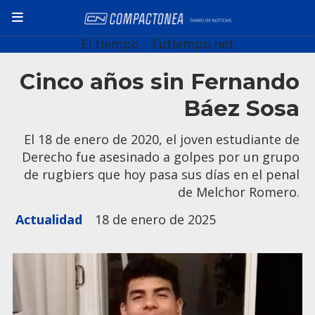
El tiempo - Tutiempo.net
Cinco años sin Fernando
Báez Sosa
El 18 de enero de 2020, el joven estudiante de
Derecho fue asesinado a golpes por un grupo
de rugbiers que hoy pasa sus días en el penal
de Melchor Romero.
Actualidad
18 de enero de 2025