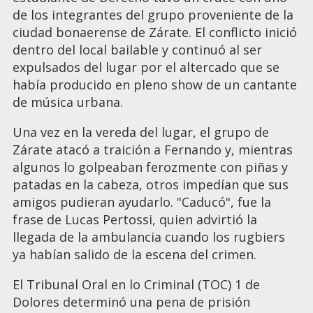
de los integrantes del grupo proveniente de la
ciudad bonaerense de Zárate. El conflicto inició
dentro del local bailable y continuó al ser
expulsados del lugar por el altercado que se
había producido en pleno show de un cantante
de música urbana.
Una vez en la vereda del lugar, el grupo de
Zárate atacó a traición a Fernando y, mientras
algunos lo golpeaban ferozmente con piñas y
patadas en la cabeza, otros impedían que sus
amigos pudieran ayudarlo. "Caducó", fue la
frase de Lucas Pertossi, quien advirtió la
llegada de la ambulancia cuando los rugbiers
ya habían salido de la escena del crimen.
El Tribunal Oral en lo Criminal (TOC) 1 de
Dolores determinó una pena de prisión