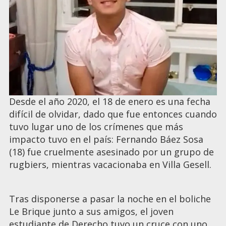
Desde el año 2020, el 18 de enero es una fecha
difícil de olvidar, dado que fue entonces cuando
tuvo lugar uno de los crímenes que más
impacto tuvo en el país: Fernando Báez Sosa
(18) fue cruelmente asesinado por un grupo de
rugbiers, mientras vacacionaba en Villa Gesell.
Tras disponerse a pasar la noche en el boliche
Le Brique junto a sus amigos, el joven
estudiante de Derecho tuvo un cruce con uno